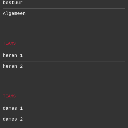
bestuur
Algemeen
TEAMS
heren 1
heren 2
TEAMS
dames 1
dames 2