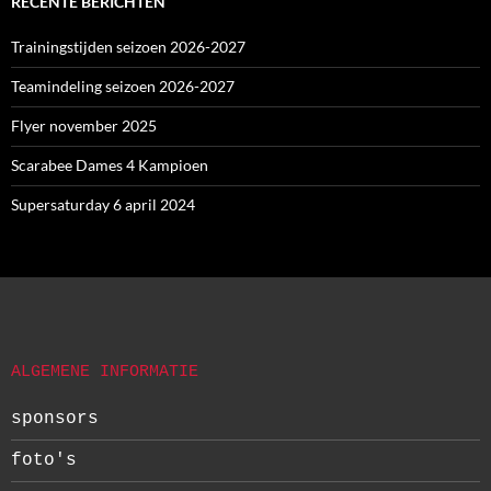
RECENTE BERICHTEN
Trainingstijden seizoen 2026-2027
Teamindeling seizoen 2026-2027
Flyer november 2025
Scarabee Dames 4 Kampioen
Supersaturday 6 april 2024
ALGEMENE INFORMATIE
sponsors
foto's