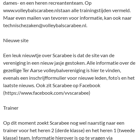
dames- en een heren recreantenteam. Op
www.volleybalscarabee.nlstaan alle trainingstijden vermeld.
Maar even mailen van tevoren voor informatie, kan ook naar
technischezaken@volleybalscarabee.nl.
Nieuwe site
Een leuk nieuwtje over Scarabee is dat de site van de
vereniging in een nieuw jasje gestoken. Alle informatie over de
gezellige Ter Aarse volleybalvereniging is hier te vinden,
evenals een inschrijfformulier voor nieuwe leden, foto’s en het
laatste nieuws. Ook zit Scarabee op Facebook
(https://www.facebook.com/vvscarabee)
Trainer
Op dit moment zoekt Scarabee nog wel naarstig naar een
trainer voor het heren 2 (derde klasse) en het heren 1 (tweede
klasse) team. Informatie hierover is op te vragen via