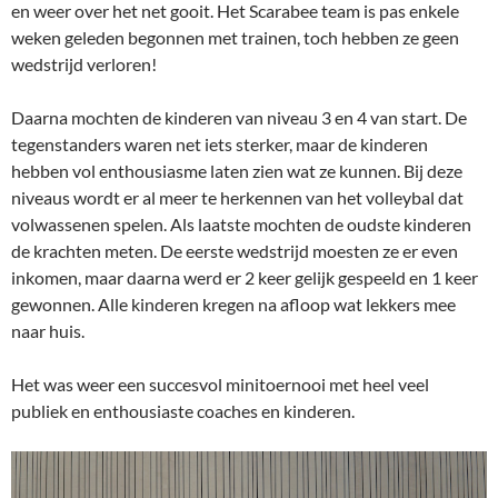
en weer over het net gooit. Het Scarabee team is pas enkele
weken geleden begonnen met trainen, toch hebben ze geen
wedstrijd verloren!
Daarna mochten de kinderen van niveau 3 en 4 van start. De
tegenstanders waren net iets sterker, maar de kinderen
hebben vol enthousiasme laten zien wat ze kunnen. Bij deze
niveaus wordt er al meer te herkennen van het volleybal dat
volwassenen spelen. Als laatste mochten de oudste kinderen
de krachten meten. De eerste wedstrijd moesten ze er even
inkomen, maar daarna werd er 2 keer gelijk gespeeld en 1 keer
gewonnen. Alle kinderen kregen na afloop wat lekkers mee
naar huis.
Het was weer een succesvol minitoernooi met heel veel
publiek en enthousiaste coaches en kinderen.