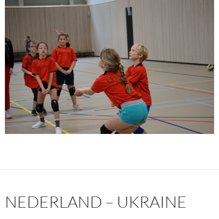
NEDERLAND – UKRAINE