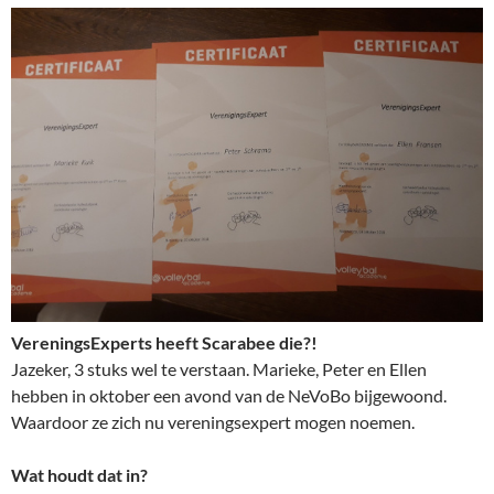
VereningsExperts heeft Scarabee die?!
Jazeker, 3 stuks wel te verstaan. Marieke, Peter en Ellen
hebben in oktober een avond van de NeVoBo bijgewoond.
Waardoor ze zich nu vereningsexpert mogen noemen.
Wat houdt dat in?