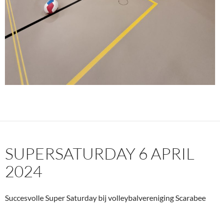
SUPERSATURDAY 6 APRIL
2024
Succesvolle Super Saturday bij volleybalvereniging Scarabee