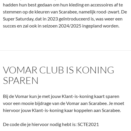
hadden hun best gedaan om hun kleding en accessoires af te
stemmen op de kleuren van Scarabee, namelijk rood-zwart. De
Super Saturday, dat in 2023 geïntroduceerd is, was weer een
succes en zal ook in seizoen 2024/2025 ingepland worden.
VOMAR CLUB IS KONING
SPAREN
Bij de Vomar kun je met jouw Klant-is-koning kaart sparen
voor een mooie bijdrage van de Vomar aan Scarabee. Je moet
hiervoor jouw Klant-is-koning kaar koppelen aan Scarabee.
De code die je hiervoor nodig hebt is: SCTE2021