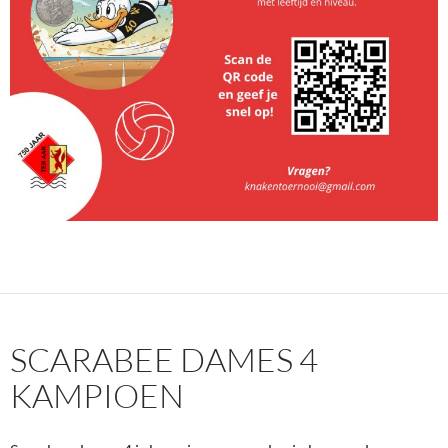
SCARABEE DAMES 4
KAMPIOEN