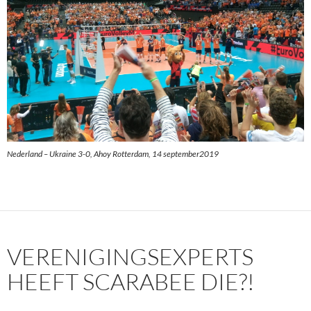
Nederland – Ukraine 3-0, Ahoy Rotterdam, 14 september2019
VERENIGINGSEXPERTS
HEEFT SCARABEE DIE?!