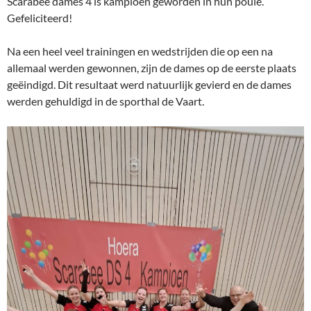
Scarabee dames 4 is kampioen geworden in hun poule.
Gefeliciteerd!
Na een heel veel trainingen en wedstrijden die op een na
allemaal werden gewonnen, zijn de dames op de eerste plaats
geëindigd. Dit resultaat werd natuurlijk gevierd en de dames
werden gehuldigd in de sporthal de Vaart.