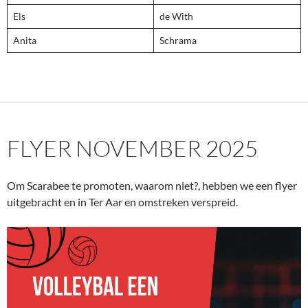
Els
de With
Anita
Schrama
FLYER NOVEMBER 2025
Om Scarabee te promoten, waarom niet?, hebben we een flyer
uitgebracht en in Ter Aar en omstreken verspreid.