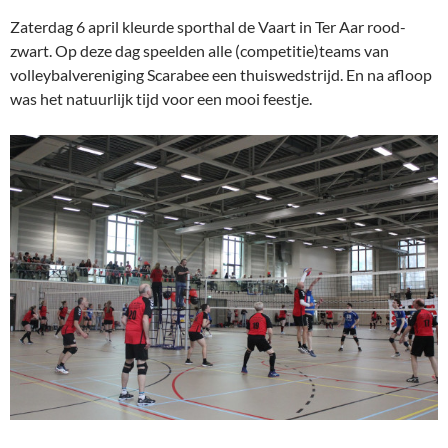
Zaterdag 6 april kleurde sporthal de Vaart in Ter Aar rood-
zwart. Op deze dag speelden alle (competitie)teams van
volleybalvereniging Scarabee een thuiswedstrijd. En na afloop
was het natuurlijk tijd voor een mooi feestje.