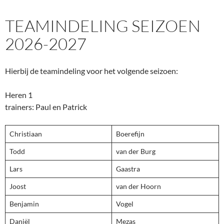
TEAMINDELING SEIZOEN
2026-2027
Hierbij de teamindeling voor het volgende seizoen:
Heren 1
trainers: Paul en Patrick
Christiaan
Boerefijn
Todd
van der Burg
Lars
Gaastra
Joost
van der Hoorn
Benjamin
Vogel
Daniël
Mezas