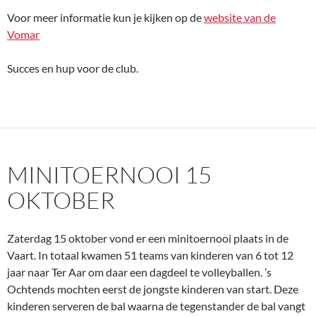
Voor meer informatie kun je kijken op de
website van de
Vomar
Succes en hup voor de club.
MINITOERNOOI 15
OKTOBER
Zaterdag 15 oktober vond er een minitoernooi plaats in de
Vaart. In totaal kwamen 51 teams van kinderen van 6 tot 12
jaar naar Ter Aar om daar een dagdeel te volleyballen. ’s
Ochtends mochten eerst de jongste kinderen van start. Deze
kinderen serveren de bal waarna de tegenstander de bal vangt