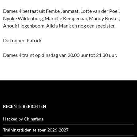
Dames 4 bestaat uit Femke Janmaat, Lotte van der Poel,
Nynke Wildenburg, Mariëlle Kempenaar, Mandy Koster,
Anouk Hogenboom, Alicia Mank en nog een speelster.
De trainer: Patrick
Dames 4 traint op dinsdag van 20.00 uur tot 21.30 uur.
RECENTE BERICHTEN
Hacked by Chinafans
Trainingstijden seizoen 2026-2027