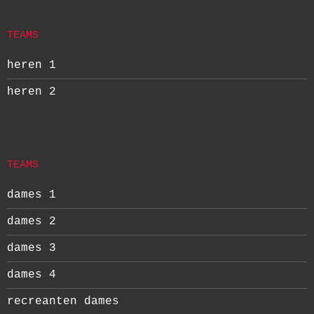
TEAMS
heren 1
heren 2
TEAMS
dames 1
dames 2
dames 3
dames 4
recreanten dames