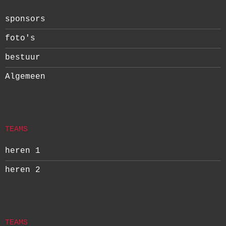
sponsors
foto's
bestuur
Algemeen
TEAMS
heren 1
heren 2
TEAMS