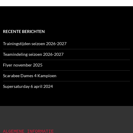
RECENTE BERICHTEN
Trainingstijden seizoen 2026-2027
Teamindeling seizoen 2026-2027
Flyer november 2025
Scarabee Dames 4 Kampioen
Supersaturday 6 april 2024
ALGEMENE INFORMATIE