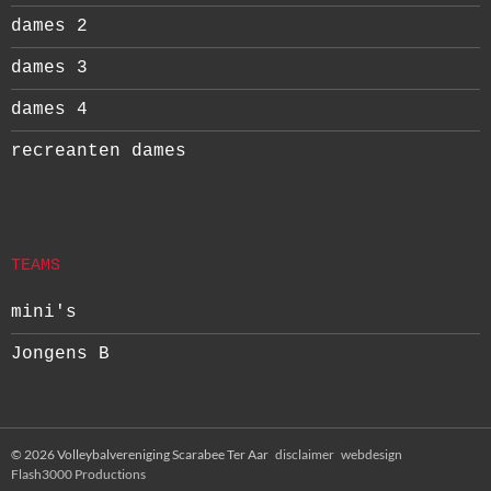
dames 2
dames 3
dames 4
recreanten dames
TEAMS
mini's
Jongens B
© 2026 Volleybalvereniging Scarabee Ter Aar
disclaimer
webdesign
Flash3000 Productions