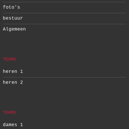
foto's
bestuur
Algemeen
TEAMS
heren 1
heren 2
TEAMS
dames 1