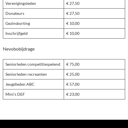
Verenigingsleden
€ 27,50
Donateurs
€ 27,50
Gezinskorting
€ 10,00
Inschrijfgeld
€ 10,00
Nevobobijdrage
Seniorleden competitiespelend
€ 75,00
Seniorleden recreanten
€ 25,00
Jeugdleden ABC
€ 57,00
Mini’s DEF
€ 23,00