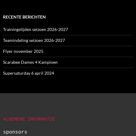
RECENTE BERICHTEN
Trainingstijden seizoen 2026-2027
Teamindeling seizoen 2026-2027
Flyer november 2025
Scarabee Dames 4 Kampioen
Supersaturday 6 april 2024
ALGEMENE INFORMATIE
sponsors