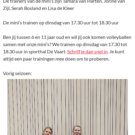
De trainers van de mini’s zijn Tamara van Harten, Jorine van
Zijl, Serah Bosland en Lisa de Kleer
De mini’s trainen op dinsdag van 17.30 uur tot 18.30 uur
Ben jij tussen 6 en 11 jaar oud en wil jij ook komen volleyballen
samen met onze mini’s? We trainen op dinsdag van 17.30 tot
18.30 uur in sporthal De Vaart.
Schrijf je dan snel in
. Je kunt
altijd een paar trainingen mee doen om te proberen.
Vorig seizoen: