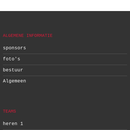
ALGEMENE INFORMATIE
sponsors
foto's
bestuur
Algemeen
TEAMS
heren 1