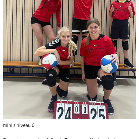
mini’s niveau 6