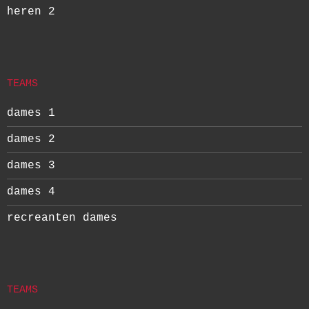
heren 2
TEAMS
dames 1
dames 2
dames 3
dames 4
recreanten dames
TEAMS