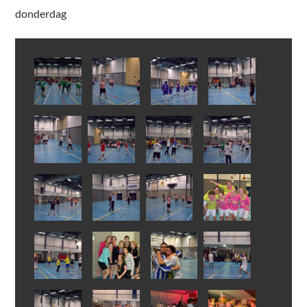
donderdag