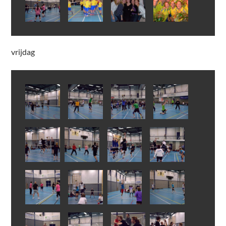
vrijdag