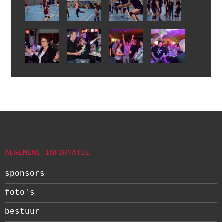
ALGEMENE INFORMATIE
sponsors
foto's
bestuur