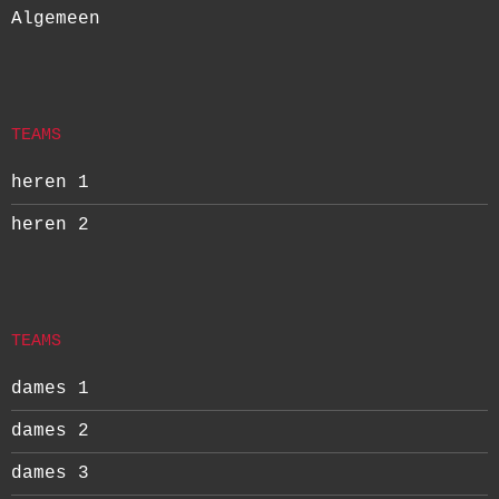
Algemeen
TEAMS
heren 1
heren 2
TEAMS
dames 1
dames 2
dames 3