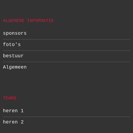
ALGEMENE INFORMATIE
sponsors
foto's
bestuur
Algemeen
TEAMS
heren 1
heren 2