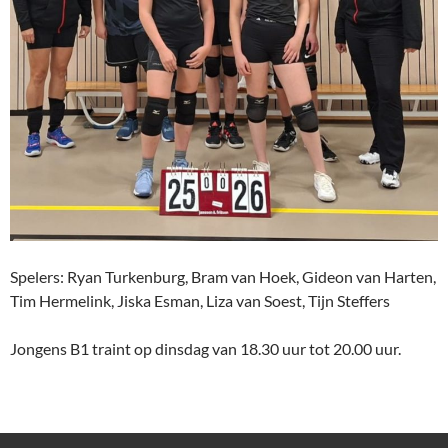
Spelers: Ryan Turkenburg, Bram van Hoek, Gideon van Harten,
Tim Hermelink, Jiska Esman, Liza van Soest, Tijn Steffers
Jongens B1 traint op dinsdag van 18.30 uur tot 20.00 uur.