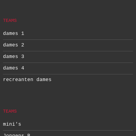
TEAMS
dames 1
dames 2
dames 3
dames 4
recreanten dames
TEAMS
mini's