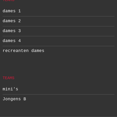
TEAMS
dames 1
dames 2
dames 3
dames 4
recreanten dames
TEAMS
mini's
Jongens B