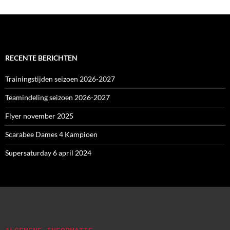
RECENTE BERICHTEN
Trainingstijden seizoen 2026-2027
Teamindeling seizoen 2026-2027
Flyer november 2025
Scarabee Dames 4 Kampioen
Supersaturday 6 april 2024