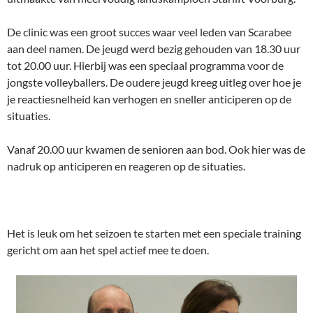
De clinic was een groot succes waar veel leden van Scarabee
aan deel namen. De jeugd werd bezig gehouden van 18.30 uur
tot 20.00 uur. Hierbij was een speciaal programma voor de
jongste volleyballers. De oudere jeugd kreeg uitleg over hoe je
je reactiesnelheid kan verhogen en sneller anticiperen op de
situaties.
Vanaf 20.00 uur kwamen de senioren aan bod. Ook hier was de
nadruk op anticiperen en reageren op de situaties.
Het is leuk om het seizoen te starten met een speciale training
gericht om aan het spel actief mee te doen.