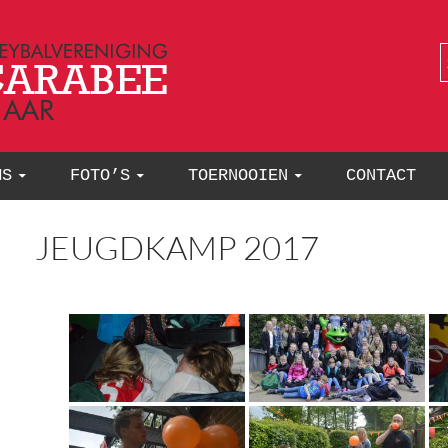
MS
FOTO’S
TOERNOOIEN
CONTACT
JEUGDKAMP 2017