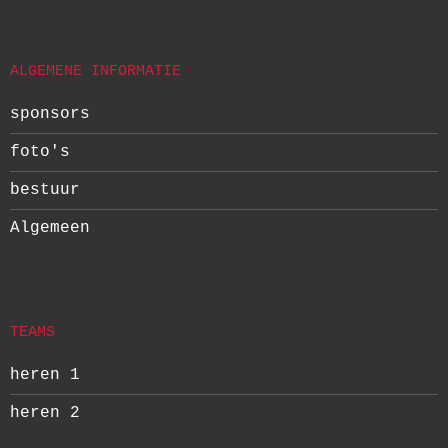
ALGEMENE INFORMATIE
sponsors
foto's
bestuur
Algemeen
TEAMS
heren 1
heren 2